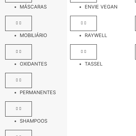
MÁSCARAS
ENVIE VEGAN
MOBILIÁRIO
RAYWELL
OXIDANTES
TASSEL
PERMANENTES
SHAMPOOS