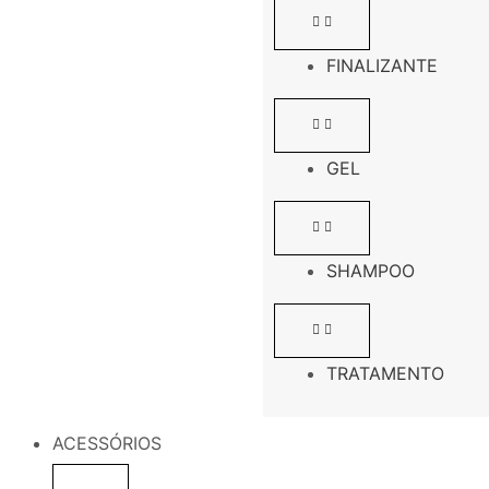
FINALIZANTE
GEL
SHAMPOO
TRATAMENTO
ACESSÓRIOS