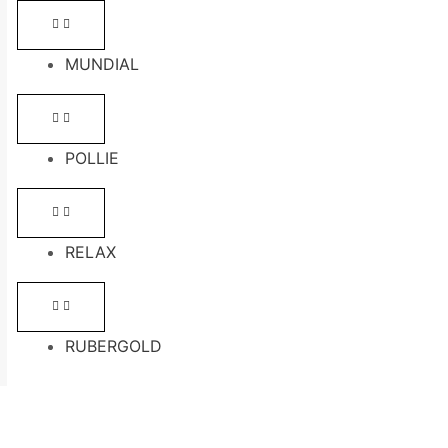
MUNDIAL
POLLIE
RELAX
RUBERGOLD