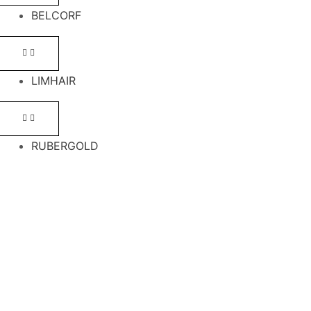
BELCORF
LIMHAIR
RUBERGOLD