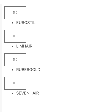
EUROSTIL
LIMHAIR
RUBERGOLD
SEVENHAIR