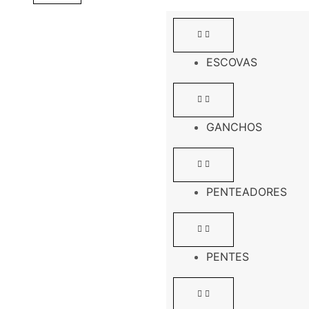
ESCOVAS
GANCHOS
PENTEADORES
PENTES