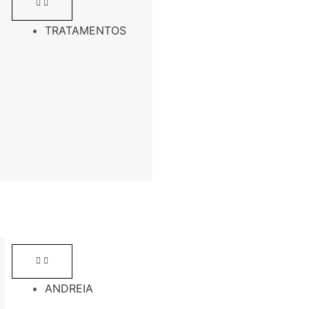
TRATAMENTOS
ANDREIA