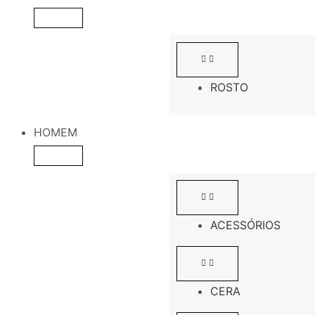
ROSTO
HOMEM
ACESSÓRIOS
CERA