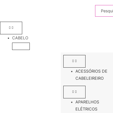
CABELO
ACESSÓRIOS DE
CABELEIREIRO
APARELHOS
ELÉTRICOS