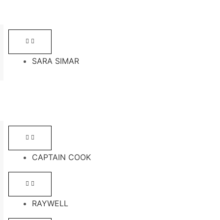
SARA SIMAR
CAPTAIN COOK
RAYWELL