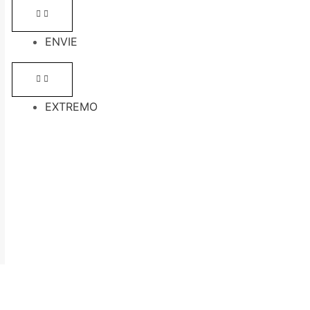
ENVIE
EXTREMO