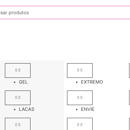
GEL
EXTREMO
LACAS
ENVIE