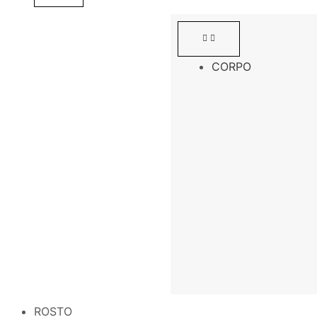
CORPO
ROSTO