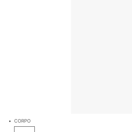
CORPO