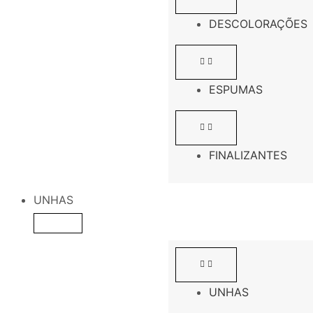
DESCOLORAÇÕES
ESPUMAS
FINALIZANTES
UNHAS
UNHAS