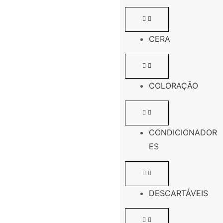
CERA
COLORAÇÃO
CONDICIONADOR
ES
DESCARTÁVEIS