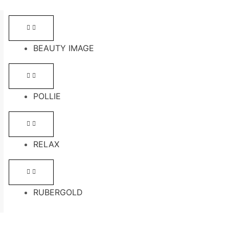
BEAUTY IMAGE
POLLIE
RELAX
RUBERGOLD