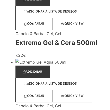
ADICIONAR À LISTA DE DESEJOS
COMPARAR
QUICK VIEW
Cabelo & Barba
,
Gel
,
Gel
Extremo Gel & Cera 500ml
7.22
€
ADICIONAR
ADICIONAR À LISTA DE DESEJOS
COMPARAR
QUICK VIEW
Cabelo & Barba
,
Gel
,
Gel