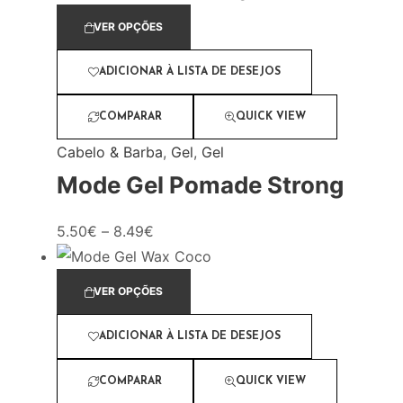
VER OPÇÕES
ADICIONAR À LISTA DE DESEJOS
COMPARAR
QUICK VIEW
Cabelo & Barba
,
Gel
,
Gel
Mode Gel Pomade Strong
5.50
€
–
8.49
€
VER OPÇÕES
ADICIONAR À LISTA DE DESEJOS
COMPARAR
QUICK VIEW