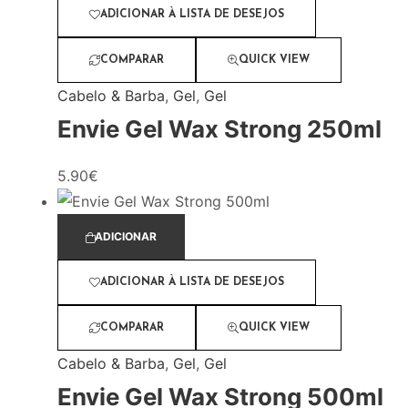
ADICIONAR À LISTA DE DESEJOS
COMPARAR
QUICK VIEW
Cabelo & Barba
,
Gel
,
Gel
Envie Gel Wax Strong 250ml
5.90
€
ADICIONAR
ADICIONAR À LISTA DE DESEJOS
COMPARAR
QUICK VIEW
Cabelo & Barba
,
Gel
,
Gel
Envie Gel Wax Strong 500ml