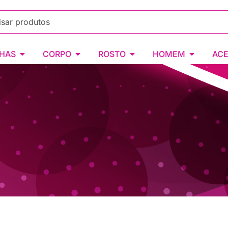
HAS
CORPO
ROSTO
HOMEM
ACE