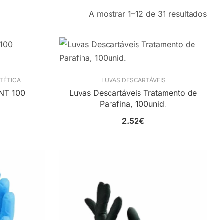
A mostrar 1–12 de 31 resultados
TÉTICA
LUVAS DESCARTÁVEIS
TNT 100
Luvas Descartáveis Tratamento de
Parafina, 100unid.
2.52
€