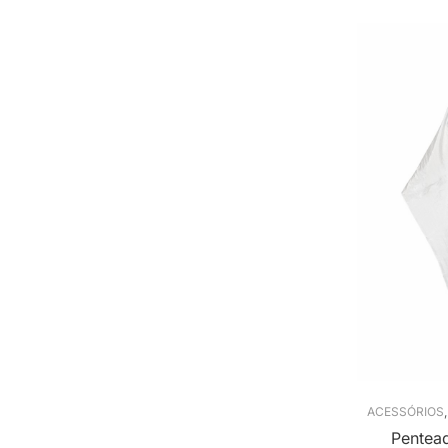
ACESSÓRIOS
Pentea