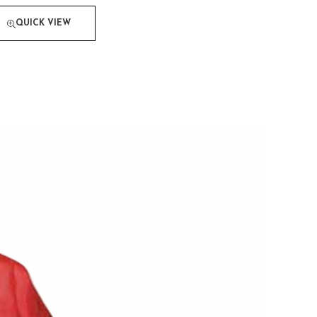
QUICK VIEW