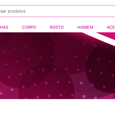
HAS
CORPO
ROSTO
HOMEM
ACE