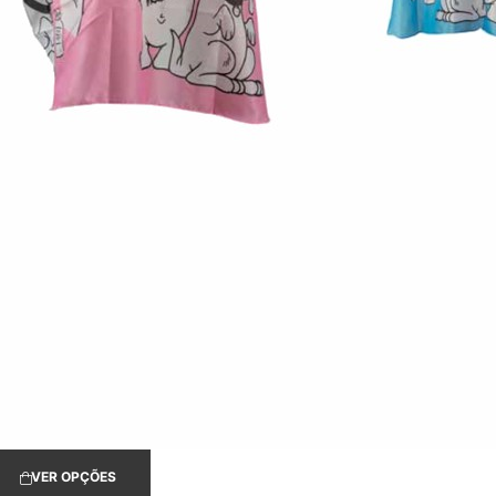
VER OPÇÕES