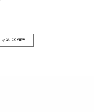
QUICK VIEW