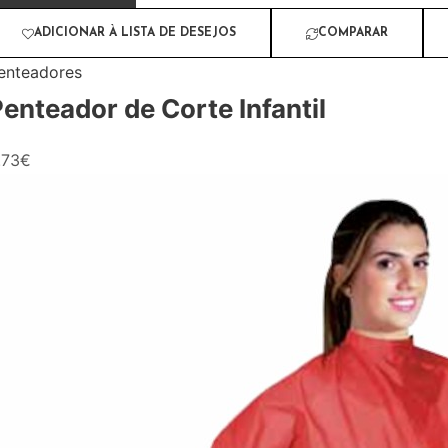
ADICIONAR À LISTA DE DESEJOS
COMPARAR
enteadores
enteador de Corte Infantil
.73
€