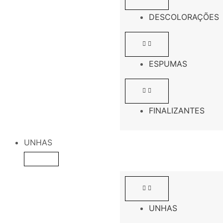
DESCOLORAÇÕES
ESPUMAS
FINALIZANTES
UNHAS
UNHAS