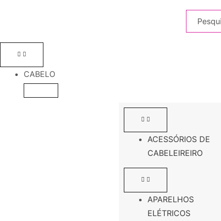
CABELO
ACESSÓRIOS DE
CABELEIREIRO
APARELHOS
ELÉTRICOS