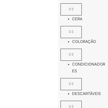
CERA
COLORAÇÃO
CONDICIONADOR
ES
DESCARTÁVEIS