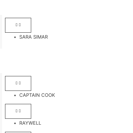
SARA SIMAR
CAPTAIN COOK
RAYWELL