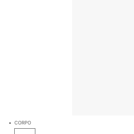
CORPO