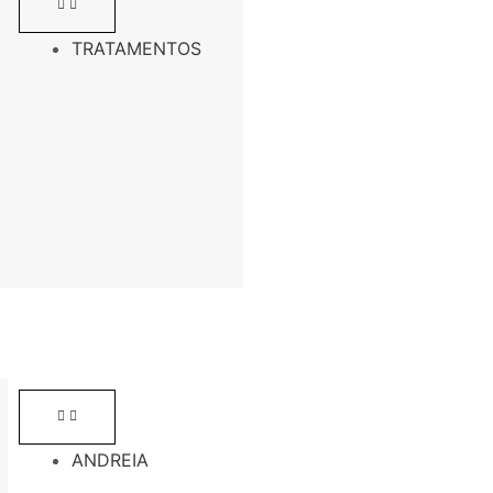
TRATAMENTOS
ANDREIA