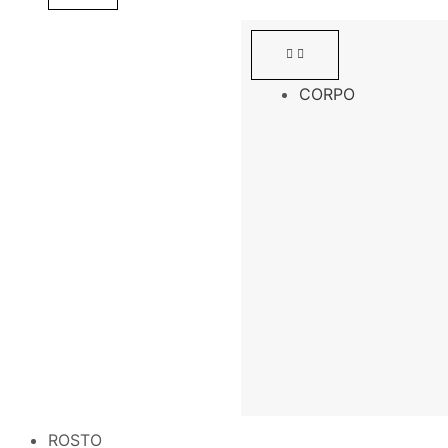
CORPO
ROSTO