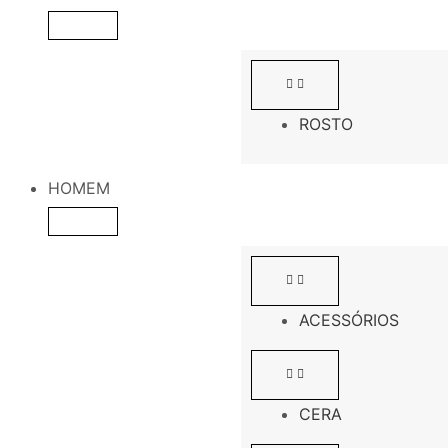
ROSTO
HOMEM
ACESSÓRIOS
CERA