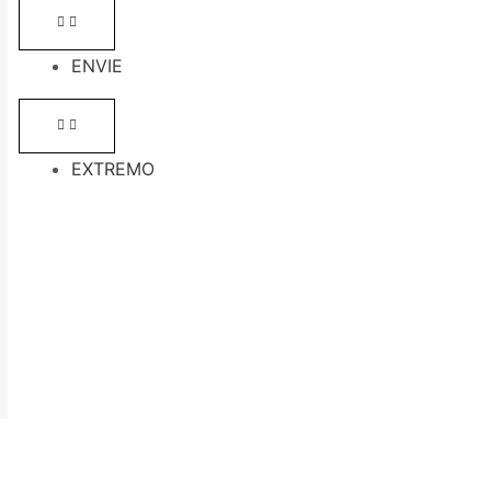
ENVIE
EXTREMO