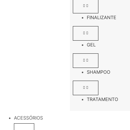
FINALIZANTE
GEL
SHAMPOO
TRATAMENTO
ACESSÓRIOS