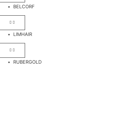
BELCORF
LIMHAIR
RUBERGOLD