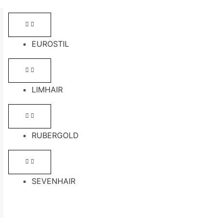
EUROSTIL
LIMHAIR
RUBERGOLD
SEVENHAIR