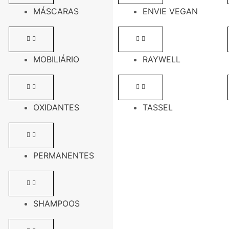
MÁSCARAS
ENVIE VEGAN
MOBILIÁRIO
RAYWELL
OXIDANTES
TASSEL
PERMANENTES
SHAMPOOS