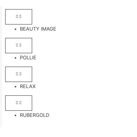
BEAUTY IMAGE
POLLIE
RELAX
RUBERGOLD