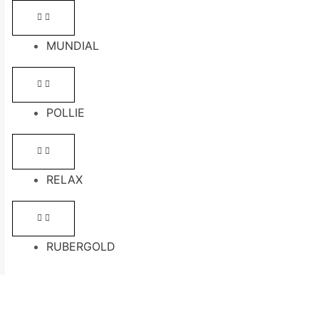
MUNDIAL
POLLIE
RELAX
RUBERGOLD