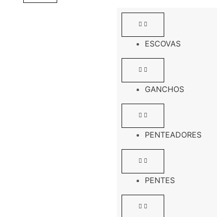
ESCOVAS
GANCHOS
PENTEADORES
PENTES