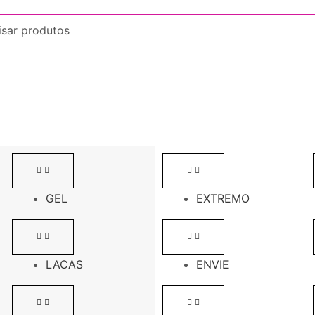
GEL
EXTREMO
LACAS
ENVIE