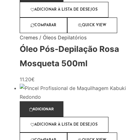
ADICIONAR À LISTA DE DESEJOS
COMPARAR
QUICK VIEW
Cremes / Óleos Depilatórios
Óleo Pós-Depilação Rosa
Mosqueta 500ml
11.20
€
ADICIONAR
ADICIONAR À LISTA DE DESEJOS