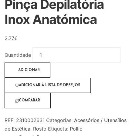
Pinça Depilatória
Inox Anatómica
2.77
€
Quantidade
ADICIONAR
ADICIONAR À LISTA DE DESEJOS
COMPARAR
REF:
2310002631
Categorias:
Acessórios / Utensílios
de Estética
,
Rosto
Etiqueta:
Pollie