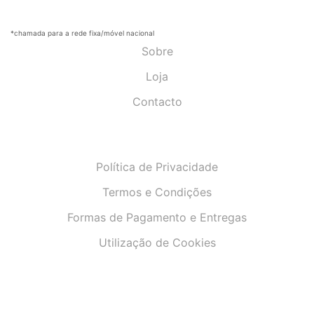
*chamada para a rede fixa/móvel nacional
Sobre
Loja
Contacto
Política de Privacidade
Termos e Condições
Formas de Pagamento e Entregas
Utilização de Cookies