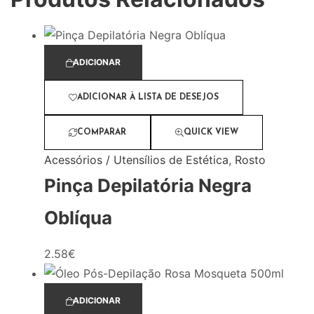
ADICIONAR
ADICIONAR À LISTA DE DESEJOS
COMPARAR
QUICK VIEW
Acessórios / Utensílios de Estética
,
Rosto
Pinça Depilatória Negra
Oblíqua
2.58
€
ADICIONAR