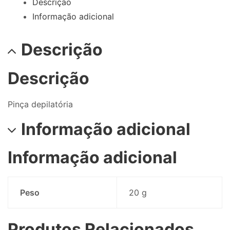
Descrição
Informação adicional
Descrição
Descrição
Pinça depilatória
Informação adicional
Informação adicional
Peso
20 g
Produtos Relacionados