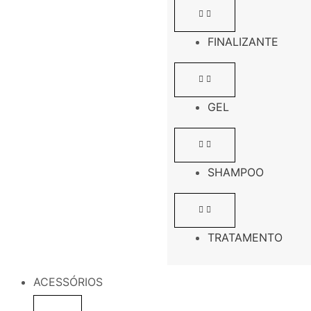
FINALIZANTE
GEL
SHAMPOO
TRATAMENTO
ACESSÓRIOS