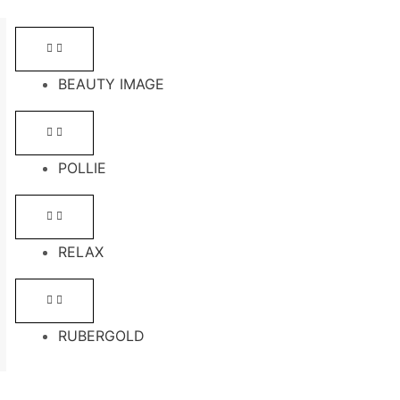
BEAUTY IMAGE
POLLIE
RELAX
RUBERGOLD