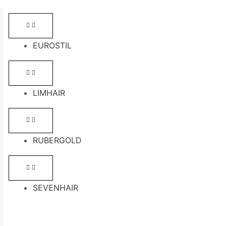
EUROSTIL
LIMHAIR
RUBERGOLD
SEVENHAIR