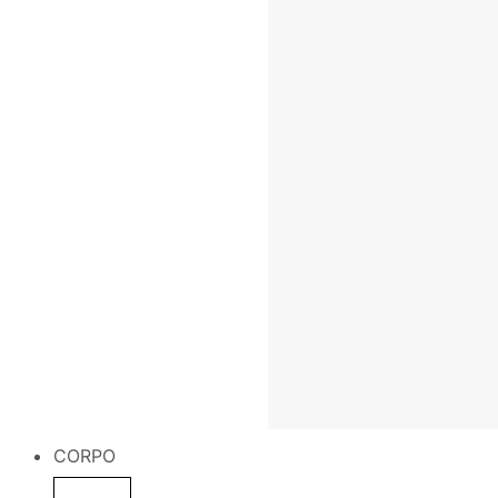
CORPO