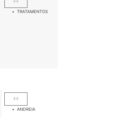
TRATAMENTOS
ANDREIA