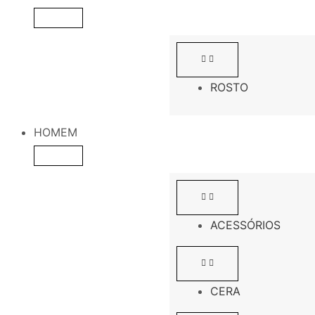
ROSTO
HOMEM
ACESSÓRIOS
CERA