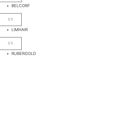
BELCORF
LIMHAIR
RUBERGOLD