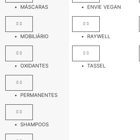
MÁSCARAS
ENVIE VEGAN
MOBILIÁRIO
RAYWELL
OXIDANTES
TASSEL
PERMANENTES
SHAMPOOS