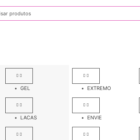
GEL
EXTREMO
LACAS
ENVIE