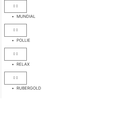
MUNDIAL
POLLIE
RELAX
RUBERGOLD