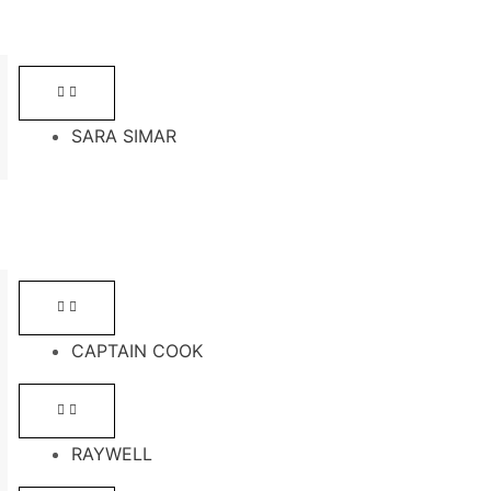
SARA SIMAR
CAPTAIN COOK
RAYWELL