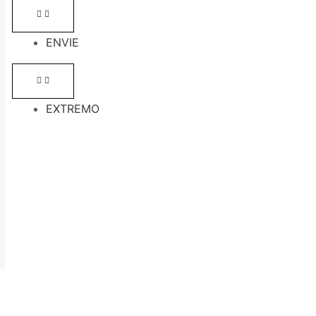
ENVIE
EXTREMO