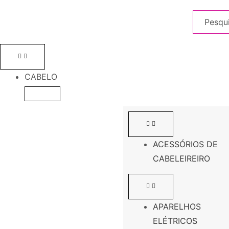
CABELO
ACESSÓRIOS DE
CABELEIREIRO
APARELHOS
ELÉTRICOS