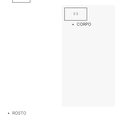
CORPO
ROSTO