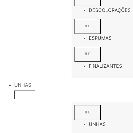
DESCOLORAÇÕES
ESPUMAS
FINALIZANTES
UNHAS
UNHAS