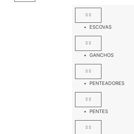
ESCOVAS
GANCHOS
PENTEADORES
PENTES