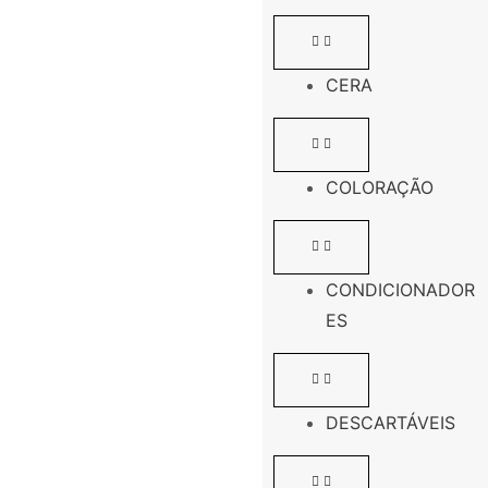
CERA
COLORAÇÃO
CONDICIONADOR
ES
DESCARTÁVEIS