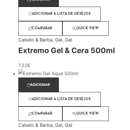
ADICIONAR À LISTA DE DESEJOS
COMPARAR
QUICK VIEW
Cabelo & Barba
,
Gel
,
Gel
Extremo Gel & Cera 500ml
7.22
€
ADICIONAR
ADICIONAR À LISTA DE DESEJOS
COMPARAR
QUICK VIEW
Cabelo & Barba
,
Gel
,
Gel