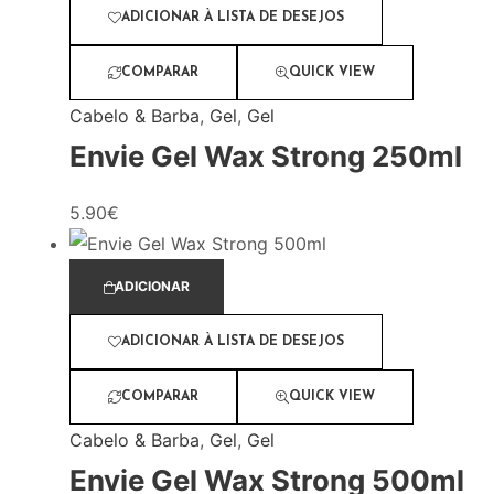
ADICIONAR À LISTA DE DESEJOS
COMPARAR
QUICK VIEW
Cabelo & Barba
,
Gel
,
Gel
Envie Gel Wax Strong 250ml
5.90
€
ADICIONAR
ADICIONAR À LISTA DE DESEJOS
COMPARAR
QUICK VIEW
Cabelo & Barba
,
Gel
,
Gel
Envie Gel Wax Strong 500ml