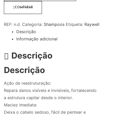
COMPARAR
REF:
n.d.
Categoria:
Shampoos
Etiqueta:
Raywell
Descrição
Informação adicional
Descrição
Descrição
Ação de reestruturação:
Repara danos visíveis e invisíveis, fortalecendo
a estrutura capilar desde o interior.
Maciez imediata:
Deixa o cabelo sedoso, fácil de pentear e