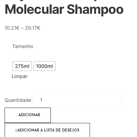
Molecular Shampoo
10.21
€
–
20.17
€
Tamanho
275ml
1000ml
Limpar
Quantidade
ADICIONAR
ADICIONAR À LISTA DE DESEJOS