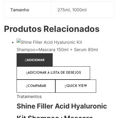
Tamanho
275ml, 1000ml
Produtos Relacionados
ADICIONAR
ADICIONAR À LISTA DE DESEJOS
COMPARAR
QUICK VIEW
Tratamentos
Shine Filler Acid Hyaluronic