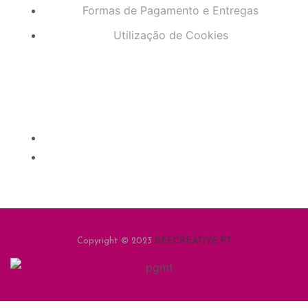
Formas de Pagamento e Entregas
Utilização de Cookies
Copyright © 2023
BEECREATIVE.PT