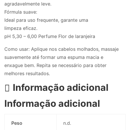
agradavelmente leve.
Fórmula suave:
Ideal para uso frequente, garante uma
limpeza eficaz.
pH 5,30 – 6,00 Perfume Flor de laranjeira
Como usar: Aplique nos cabelos molhados, massaje
suavemente até formar uma espuma macia e
enxague bem. Repita se necessário para obter
melhores resultados.
Informação adicional
Informação adicional
Peso
n.d.