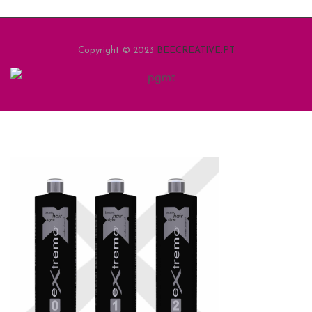
Copyright © 2023
BEECREATIVE.PT