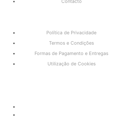
Contacto
Política de Privacidade
Termos e Condições
Formas de Pagamento e Entregas
Utilização de Cookies