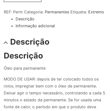
REF:
Perm
Categoria:
Permanentes
Etiqueta:
Extremo
Descrição
Informação adicional
Descrição
Descrição
Óleo para permanente
MODO DE USAR: depois de ter colocado todos os
rolos, impregnar bem com o óleo de permanente.
Deixar agir o tempo necessário, controlando a cada 5
minutos o estado da permanente. Se for usada uma
fonte de calor, o período em que o produto deve