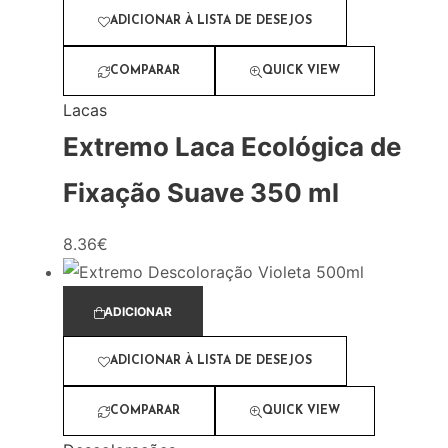
ADICIONAR À LISTA DE DESEJOS
COMPARAR
QUICK VIEW
Lacas
Extremo Laca Ecológica de
Fixação Suave 350 ml
8.36
€
ADICIONAR
ADICIONAR À LISTA DE DESEJOS
COMPARAR
QUICK VIEW