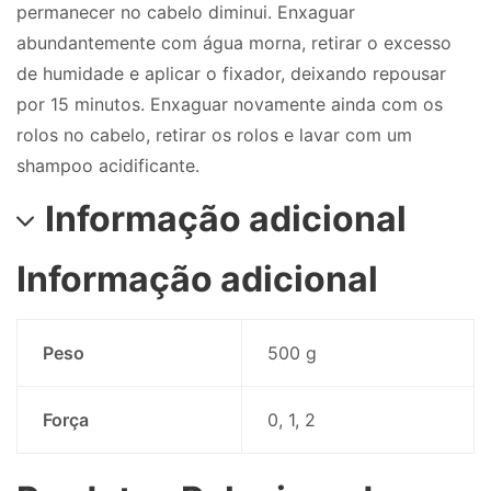
permanecer no cabelo diminui. Enxaguar
abundantemente com água morna, retirar o excesso
de humidade e aplicar o fixador, deixando repousar
por 15 minutos. Enxaguar novamente ainda com os
rolos no cabelo, retirar os rolos e lavar com um
shampoo acidificante.
Informação adicional
Informação adicional
Peso
500 g
Força
0, 1, 2