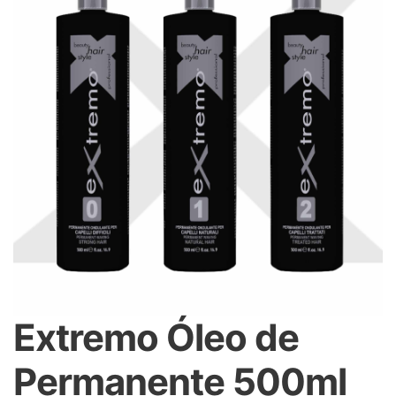
Extremo Óleo de
Permanente 500ml