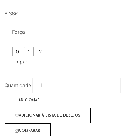
8.36
€
Força
0
1
2
Limpar
Quantidade
ADICIONAR
ADICIONAR À LISTA DE DESEJOS
COMPARAR