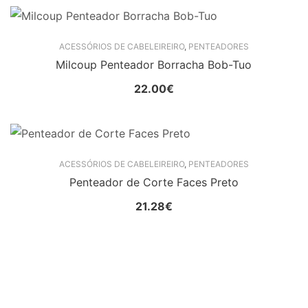
ACESSÓRIOS DE CABELEIREIRO
,
PENTEADORES
Milcoup Penteador Borracha Bob-Tuo
22.00
€
ACESSÓRIOS DE CABELEIREIRO
,
PENTEADORES
Penteador de Corte Faces Preto
21.28
€