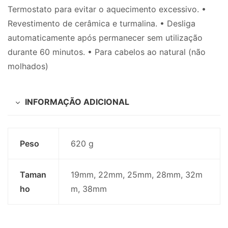
Termostato para evitar o aquecimento excessivo. •
Revestimento de cerâmica e turmalina. • Desliga
automaticamente após permanecer sem utilização
durante 60 minutos. • Para cabelos ao natural (não
molhados)
INFORMAÇÃO ADICIONAL
Peso
620 g
Taman
19mm, 22mm, 25mm, 28mm, 32m
ho
m, 38mm