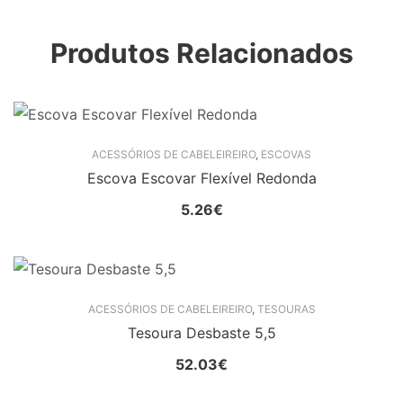
Produtos Relacionados
ACESSÓRIOS DE CABELEIREIRO
,
ESCOVAS
Escova Escovar Flexível Redonda
5.26
€
ACESSÓRIOS DE CABELEIREIRO
,
TESOURAS
Tesoura Desbaste 5,5
52.03
€