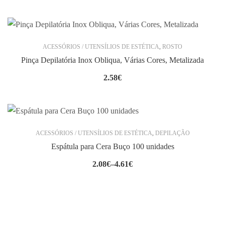
ACESSÓRIOS / UTENSÍLIOS DE ESTÉTICA
,
ROSTO
Pinça Depilatória Inox Obliqua, Várias Cores, Metalizada
2.58
€
ACESSÓRIOS / UTENSÍLIOS DE ESTÉTICA
,
DEPILAÇÃO
Espátula para Cera Buço 100 unidades
2.08
€
–
4.61
€