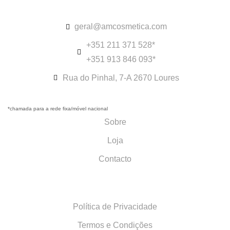
geral@amcosmetica.com
+351 211 371 528*
+351 913 846 093*
Rua do Pinhal, 7-A 2670 Loures
*chamada para a rede fixa/móvel nacional
Sobre
Loja
Contacto
Política de Privacidade
Termos e Condições