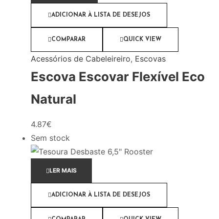
ADICIONAR À LISTA DE DESEJOS
COMPARAR
QUICK VIEW
Acessórios de Cabeleireiro
,
Escovas
Escova Escovar Flexível Eco
Natural
4.87
€
Sem stock
LER MAIS
ADICIONAR À LISTA DE DESEJOS