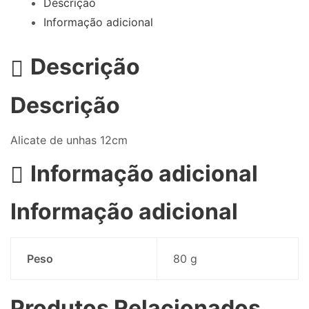
Descrição
Informação adicional
Descrição
Descrição
Alicate de unhas 12cm
Informação adicional
Informação adicional
Peso
80 g
Produtos Relacionados