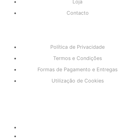
Loja
Contacto
Política de Privacidade
Termos e Condições
Formas de Pagamento e Entregas
Utilização de Cookies