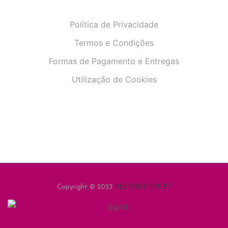
Política de Privacidade
Termos e Condições
Formas de Pagamento e Entregas
Utilização de Cookies
Copyright © 2023
BEECREATIVE.PT