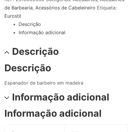
de Barbearia
,
Acessórios de Cabeleireiro
Etiqueta:
Eurostil
Descrição
Informação adicional
Descrição
Descrição
Espanador de barbeiro em madeira
Informação adicional
Informação adicional