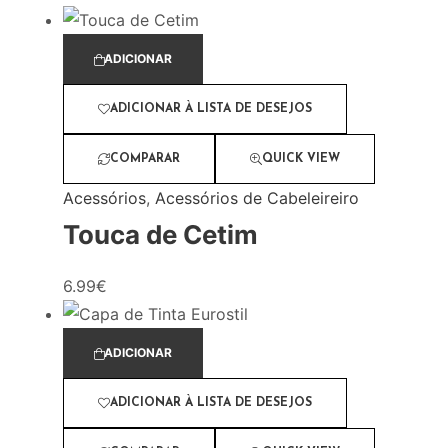
ADICIONAR
ADICIONAR À LISTA DE DESEJOS
COMPARAR
QUICK VIEW
Acessórios
,
Acessórios de Cabeleireiro
Touca de Cetim
6.99
€
ADICIONAR
ADICIONAR À LISTA DE DESEJOS