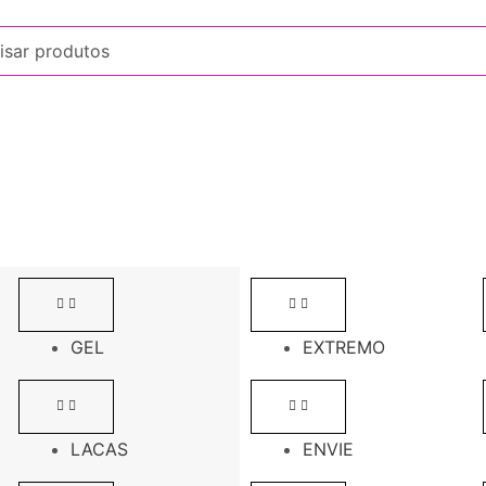
GEL
EXTREMO
LACAS
ENVIE