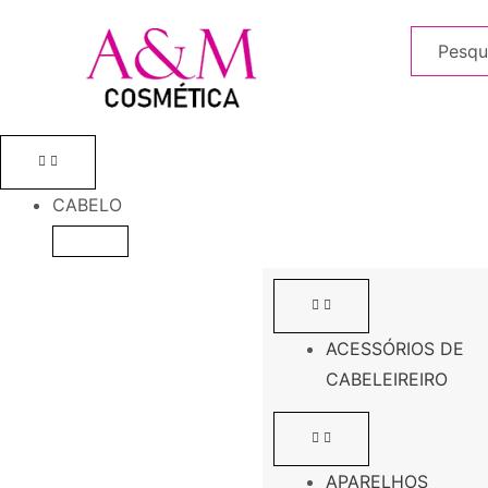
CABELO
ACESSÓRIOS DE
CABELEIREIRO
APARELHOS