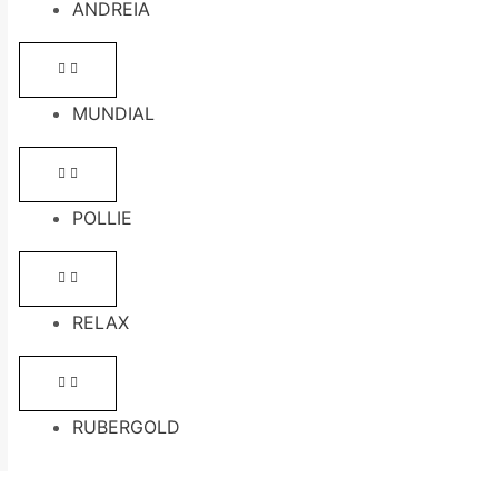
ANDREIA
MUNDIAL
POLLIE
RELAX
RUBERGOLD