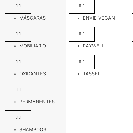
MÁSCARAS
ENVIE VEGAN
MOBILIÁRIO
RAYWELL
OXIDANTES
TASSEL
PERMANENTES
SHAMPOOS