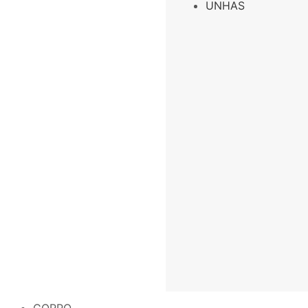
UNHAS