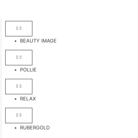
BEAUTY IMAGE
POLLIE
RELAX
RUBERGOLD