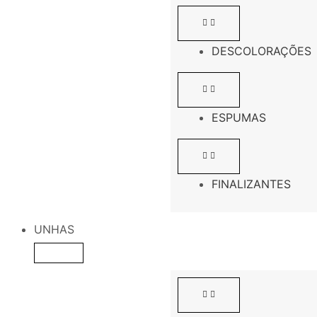
DESCOLORAÇÕES
ESPUMAS
FINALIZANTES
UNHAS