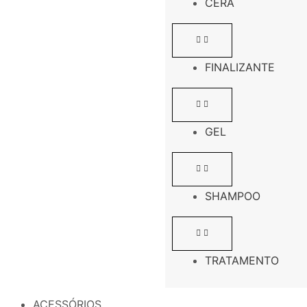
CERA
FINALIZANTE
GEL
SHAMPOO
TRATAMENTO
ACESSÓRIOS