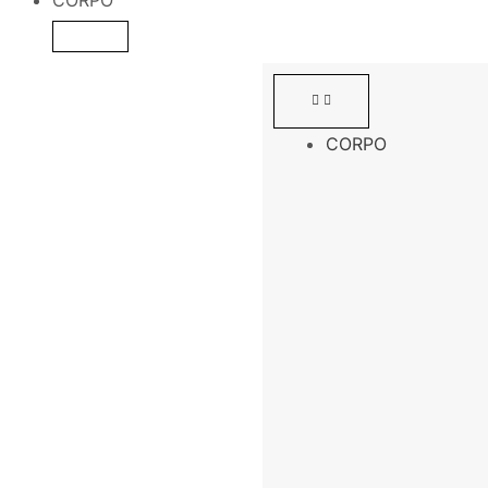
CORPO
CORPO