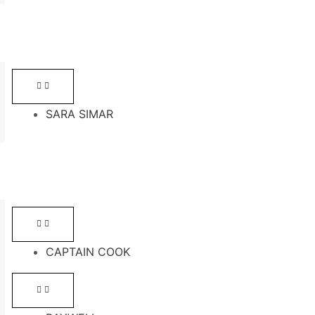
SARA SIMAR
CAPTAIN COOK