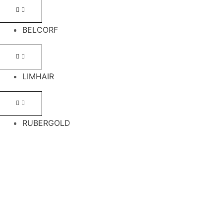
BELCORF
LIMHAIR
RUBERGOLD