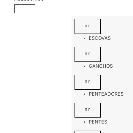
ESCOVAS
GANCHOS
PENTEADORES
PENTES