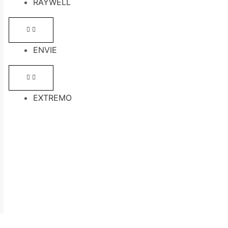
RAYWELL
ENVIE
EXTREMO