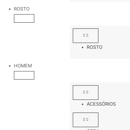
ROSTO
ROSTO
HOMEM
ACESSÓRIOS