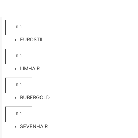
EUROSTIL
LIMHAIR
RUBERGOLD
SEVENHAIR