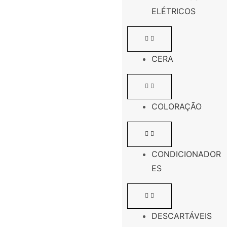
ELÉTRICOS
CERA
COLORAÇÃO
CONDICIONADOR
ES
DESCARTÁVEIS