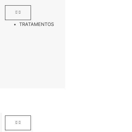
TRATAMENTOS