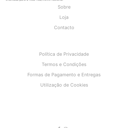
Sobre
Loja
Contacto
Política de Privacidade
Termos e Condições
Formas de Pagamento e Entregas
Utilização de Cookies