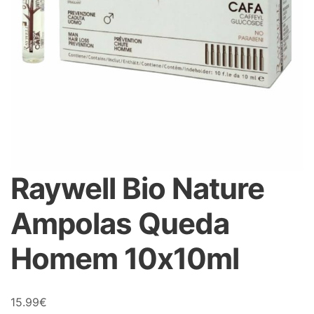
Raywell Bio Nature
Ampolas Queda
Homem 10x10ml
15.99
€