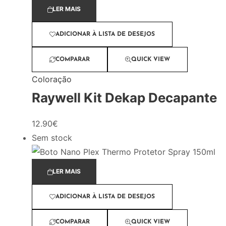
LER MAIS
ADICIONAR À LISTA DE DESEJOS
COMPARAR
QUICK VIEW
Coloração
Raywell Kit Dekap Decapante
12.90
€
Sem stock
LER MAIS
ADICIONAR À LISTA DE DESEJOS
COMPARAR
QUICK VIEW