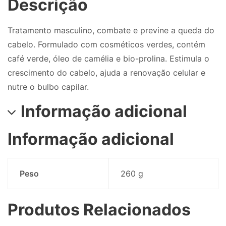
Descrição
Tratamento masculino, combate e previne a queda do
cabelo. Formulado com cosméticos verdes, contém
café verde, óleo de camélia e bio-prolina. Estimula o
crescimento do cabelo, ajuda a renovação celular e
nutre o bulbo capilar.
Informação adicional
Informação adicional
Peso
260 g
Produtos Relacionados