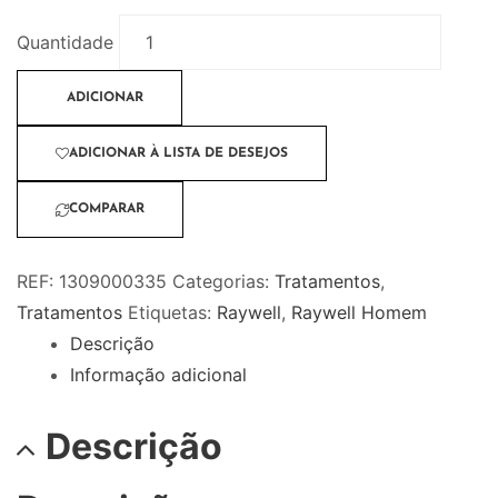
Quantidade
ADICIONAR
ADICIONAR À LISTA DE DESEJOS
COMPARAR
REF:
1309000335
Categorias:
Tratamentos
,
Tratamentos
Etiquetas:
Raywell
,
Raywell Homem
Descrição
Informação adicional
Descrição