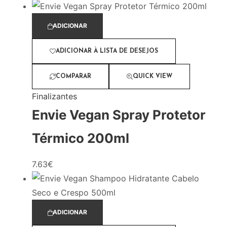
ADICIONAR
ADICIONAR À LISTA DE DESEJOS
COMPARAR
QUICK VIEW
Finalizantes
Envie Vegan Spray Protetor
Térmico 200ml
7.63
€
ADICIONAR