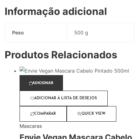
Informação adicional
Peso
500 g
Produtos Relacionados
ADICIONAR
ADICIONAR À LISTA DE DESEJOS
COMPARAR
QUICK VIEW
Mascaras
Envie Vegan Mascara Cabelo