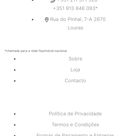
+351 913 846 093*
Rua do Pinhal, 7-A 2670
Loures
*chamada para a rede fixa/móvel nacional
Sobre
Loja
Contacto
Política de Privacidade
Termos e Condições
Formas de Pagamento e Entregas