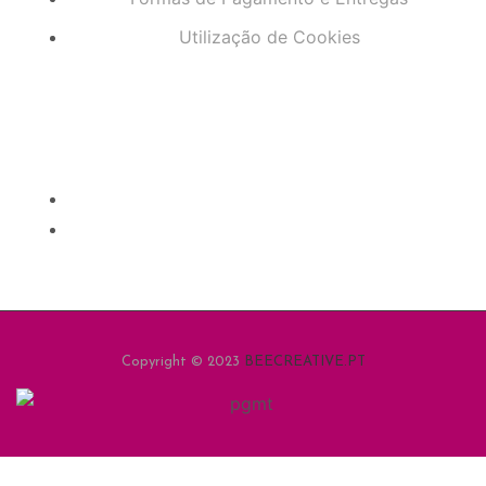
Utilização de Cookies
Copyright © 2023
BEECREATIVE.PT