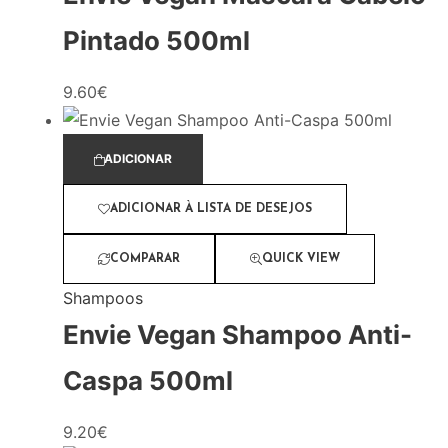
Pintado 500ml
9.60
€
ADICIONAR
ADICIONAR À LISTA DE DESEJOS
COMPARAR
QUICK VIEW
Shampoos
Envie Vegan Shampoo Anti-
Caspa 500ml
9.20
€