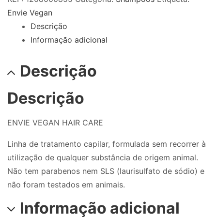
Envie Vegan
Descrição
Informação adicional
Descrição
Descrição
ENVIE VEGAN HAIR CARE
Linha de tratamento capilar, formulada sem recorrer à
utilização de qualquer substância de origem animal.
Não tem parabenos nem SLS (laurisulfato de sódio) e
não foram testados em animais.
Informação adicional