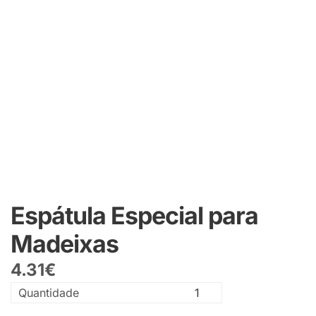
Espátula Especial para
Madeixas
4.31
€
Quantidade