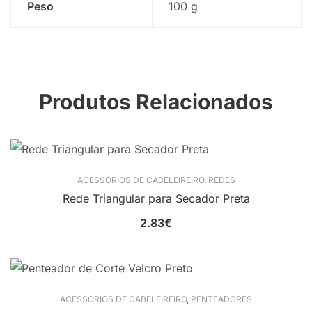
Peso
100 g
Produtos Relacionados
ACESSÓRIOS DE CABELEIREIRO
,
REDES
Rede Triangular para Secador Preta
2.83
€
ACESSÓRIOS DE CABELEIREIRO
,
PENTEADORES