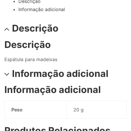
Descrição
Informação adicional
Descrição
Descrição
Espátula para madeixas
Informação adicional
Informação adicional
Peso
20 g
Produtos Relacionados