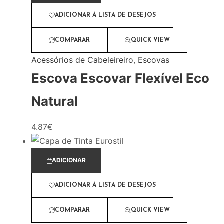
ADICIONAR À LISTA DE DESEJOS
COMPARAR
QUICK VIEW
Acessórios de Cabeleireiro
,
Escovas
Escova Escovar Flexível Eco
Natural
4.87
€
ADICIONAR
ADICIONAR À LISTA DE DESEJOS
COMPARAR
QUICK VIEW