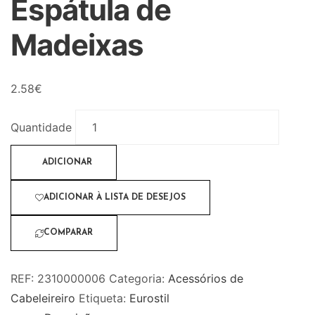
Espátula de
Madeixas
2.58
€
Quantidade
ADICIONAR
ADICIONAR À LISTA DE DESEJOS
COMPARAR
REF:
2310000006
Categoria:
Acessórios de
Cabeleireiro
Etiqueta:
Eurostil