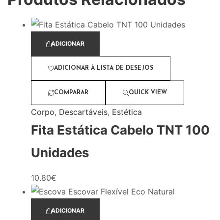
ADICIONAR
ADICIONAR À LISTA DE DESEJOS
COMPARAR
QUICK VIEW
Corpo
,
Descartáveis
,
Estética
Fita Estática Cabelo TNT 100
Unidades
10.80
€
ADICIONAR