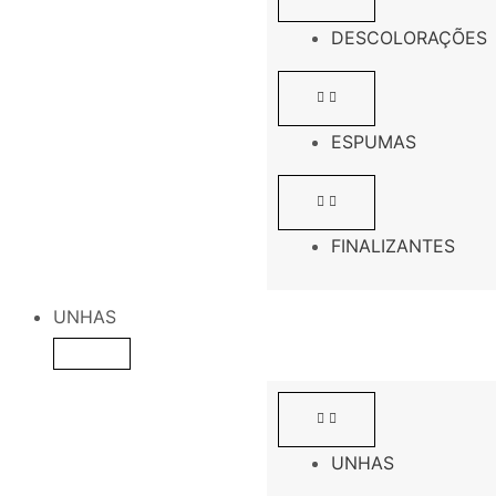
DESCOLORAÇÕES
ESPUMAS
FINALIZANTES
UNHAS
UNHAS