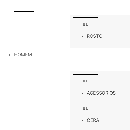
ROSTO
HOMEM
ACESSÓRIOS
CERA