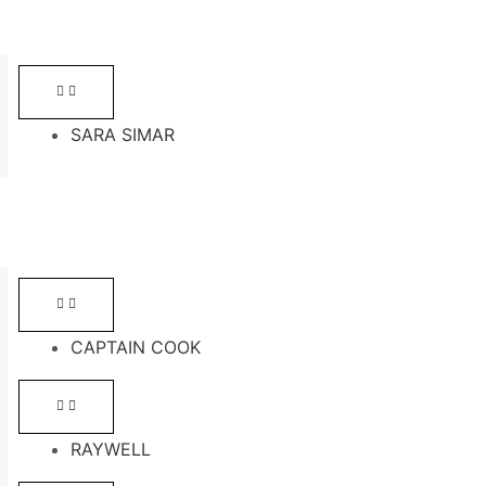
SARA SIMAR
CAPTAIN COOK
RAYWELL