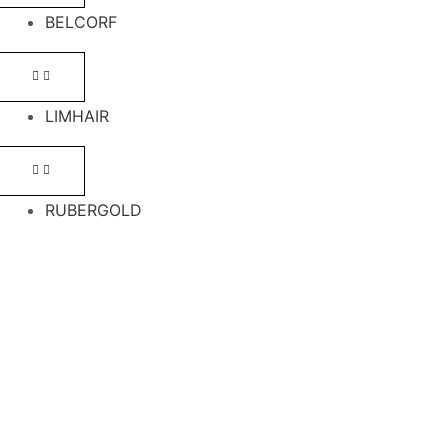
BELCORF
LIMHAIR
RUBERGOLD