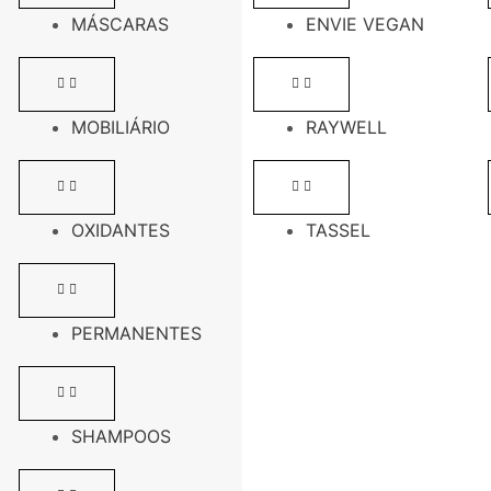
MÁSCARAS
ENVIE VEGAN
MOBILIÁRIO
RAYWELL
OXIDANTES
TASSEL
PERMANENTES
SHAMPOOS