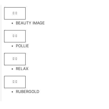
BEAUTY IMAGE
POLLIE
RELAX
RUBERGOLD