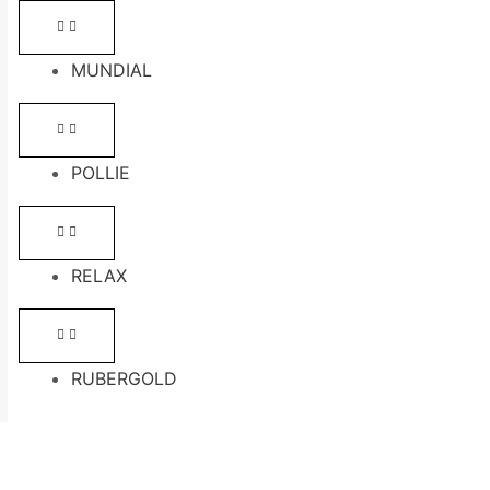
MUNDIAL
POLLIE
RELAX
RUBERGOLD