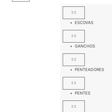
ESCOVAS
GANCHOS
PENTEADORES
PENTES