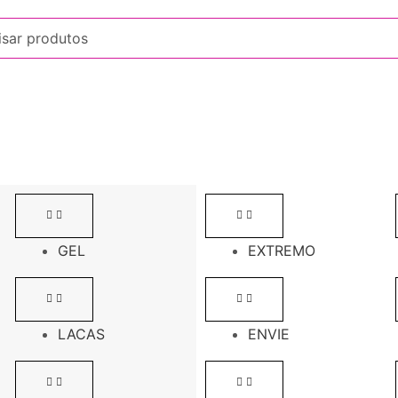
GEL
EXTREMO
LACAS
ENVIE