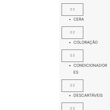
CERA
COLORAÇÃO
CONDICIONADOR
ES
DESCARTÁVEIS