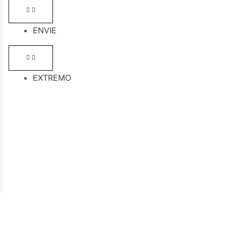
ENVIE
EXTREMO