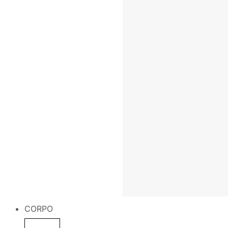
CORPO