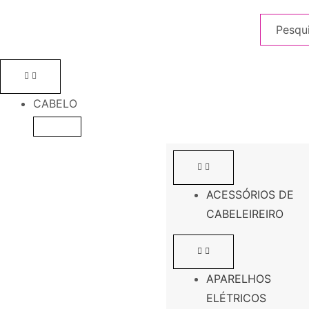
CABELO
ACESSÓRIOS DE
CABELEIREIRO
APARELHOS
ELÉTRICOS