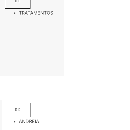
TRATAMENTOS
ANDREIA