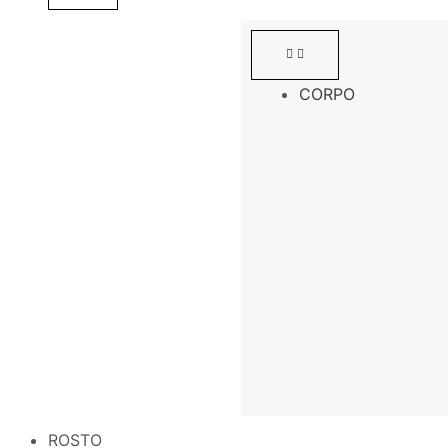
CORPO
ROSTO