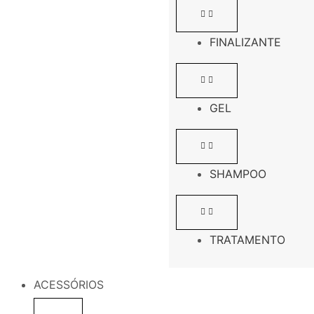
FINALIZANTE
GEL
SHAMPOO
TRATAMENTO
ACESSÓRIOS