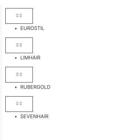
EUROSTIL
LIMHAIR
RUBERGOLD
SEVENHAIR