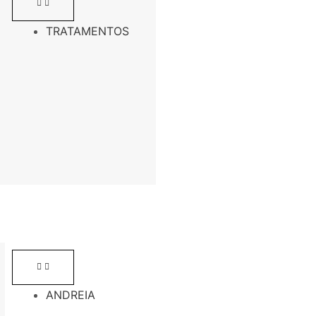
TRATAMENTOS
ANDREIA