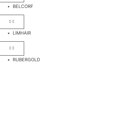
BELCORF
LIMHAIR
RUBERGOLD