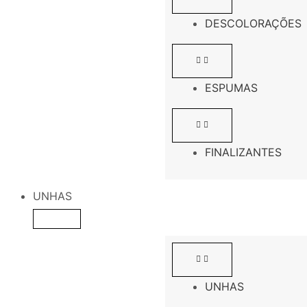
DESCOLORAÇÕES
ESPUMAS
FINALIZANTES
UNHAS
UNHAS