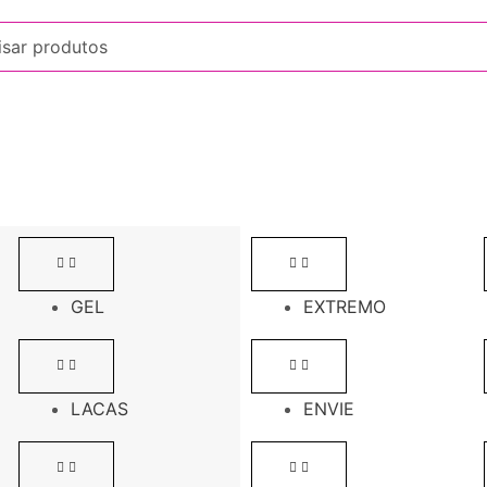
GEL
EXTREMO
LACAS
ENVIE