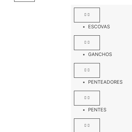
ESCOVAS
GANCHOS
PENTEADORES
PENTES