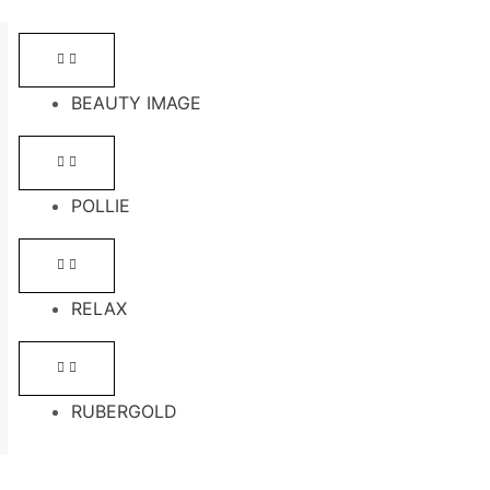
BEAUTY IMAGE
POLLIE
RELAX
RUBERGOLD