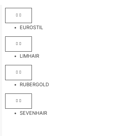
EUROSTIL
LIMHAIR
RUBERGOLD
SEVENHAIR