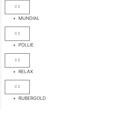
MUNDIAL
POLLIE
RELAX
RUBERGOLD