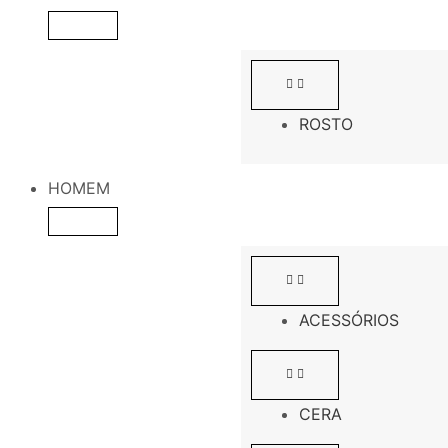
ROSTO
HOMEM
ACESSÓRIOS
CERA