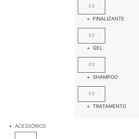
FINALIZANTE
GEL
SHAMPOO
TRATAMENTO
ACESSÓRIOS