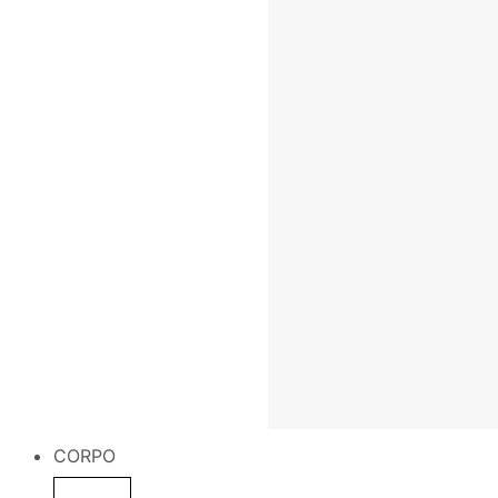
CORPO