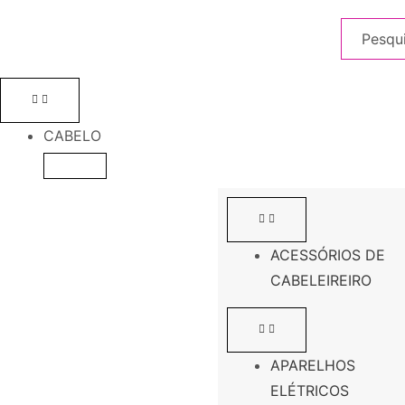
CABELO
ACESSÓRIOS DE
CABELEIREIRO
APARELHOS
ELÉTRICOS