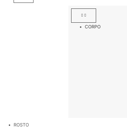
CORPO
ROSTO