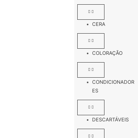
CERA
COLORAÇÃO
CONDICIONADOR
ES
DESCARTÁVEIS