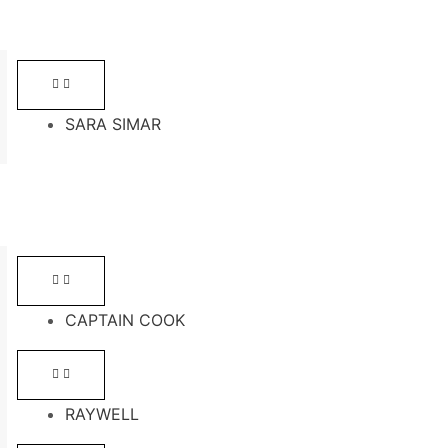
SARA SIMAR
CAPTAIN COOK
RAYWELL