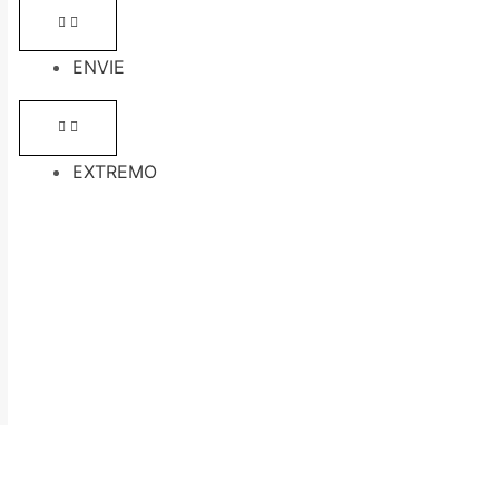
ENVIE
EXTREMO