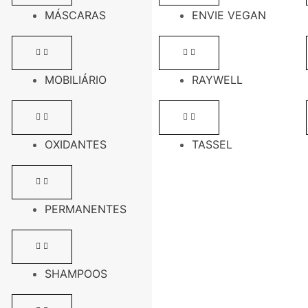
MÁSCARAS
ENVIE VEGAN
MOBILIÁRIO
RAYWELL
OXIDANTES
TASSEL
PERMANENTES
SHAMPOOS