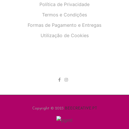
Política de Privacidade
Termos e Condições
Formas de Pagamento e Entregas
Utilização de Cookies
Copyright © 2023
BEECREATIVE.PT