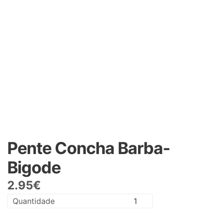
Pente Concha Barba-
Bigode
2.95
€
Quantidade