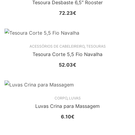
Tesoura Desbaste 6,5″ Rooster
72.23
€
ACESSÓRIOS DE CABELEIREIRO
,
TESOURAS
Tesoura Corte 5,5 Fio Navalha
52.03
€
CORPO
,
LUVAS
Luvas Crina para Massagem
6.10
€