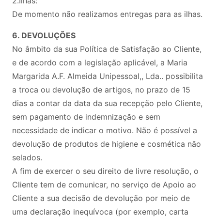
2.Ilhas:
De momento não realizamos entregas para as ilhas.
6. DEVOLUÇÕES
No âmbito da sua Política de Satisfação ao Cliente,
e de acordo com a legislação aplicável, a Maria
Margarida A.F. Almeida Unipessoal,, Lda.. possibilita
a troca ou devolução de artigos, no prazo de 15
dias a contar da data da sua recepção pelo Cliente,
sem pagamento de indemnização e sem
necessidade de indicar o motivo. Não é possível a
devolução de produtos de higiene e cosmética não
selados.
A fim de exercer o seu direito de livre resolução, o
Cliente tem de comunicar, no serviço de Apoio ao
Cliente a sua decisão de devolução por meio de
uma declaração inequívoca (por exemplo, carta