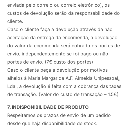
enviada pelo correio ou correio eletrónico), os
custos de devolução serão da responsabilidade do
cliente.
Caso o cliente faça a devolução através da não
aceitação da entrega da encomenda, a devolução
do valor da encomenda será cobrado os portes de
envio, independentemente se foi pago ou não
portes de envio. (7€ custo dos portes)
Caso o cliente peça a devolução por motivos
alheios à Maria Margarida A.F. Almeida Unipessoal,,
Lda., a devolução é feita com a cobrança das taxas
de transação. (Valor do custo de transação – 1.5€)
7. INDISPONIBILIDADE DE PRODUTO
Respeitamos os prazos de envio de um pedido
desde que haja disponibilidade de stock.