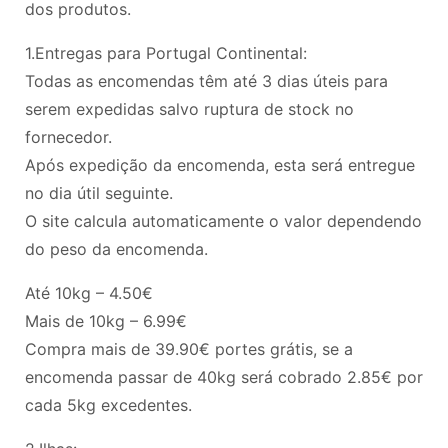
dos produtos.
1.Entregas para Portugal Continental:
Todas as encomendas têm até 3 dias úteis para
serem expedidas salvo ruptura de stock no
fornecedor.
Após expedição da encomenda, esta será entregue
no dia útil seguinte.
O site calcula automaticamente o valor dependendo
do peso da encomenda.
Até 10kg – 4.50€
Mais de 10kg – 6.99€
Compra mais de 39.90
€
portes grátis, se a
encomenda passar de 40kg será cobrado
2.85€ por
cada 5kg excedentes.