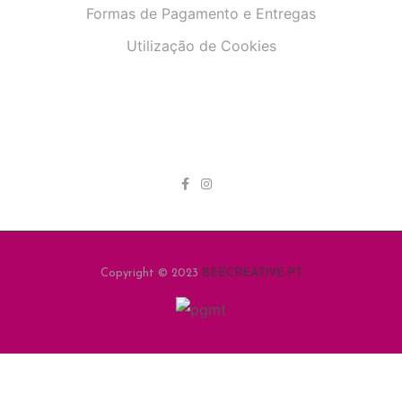
Formas de Pagamento e Entregas
Utilização de Cookies
Copyright © 2023
BEECREATIVE.PT