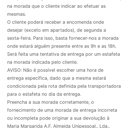
na morada que o cliente indicar ao efetuar as
mesmas.
O cliente poderá receber a encomenda onde
desejar (exceto em apartados), de segunda a
sexta-feira. Para isso, basta fornecer-nos a morada
onde estará alguém presente entre as 9h e as 18h.
Será feita uma tentativa de entrega por um estafeta
na morada indicada pelo cliente.
AVISO: Não é possível escolher uma hora de
entrega específica, dado que a mesma estará
condicionada pela rota definida pela transportadora
para o estafeta no dia da entrega.
Preencha a sua morada corretamente, o
fornecimento de uma morada de entrega incorreta
ou incompleta pode originar a sua devolução à
Maria Margarida A.F. Almeida Unipessoal,, Lda.,