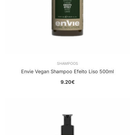
SHAMPOOS
Envie Vegan Shampoo Efeito Liso 500ml
9.20
€