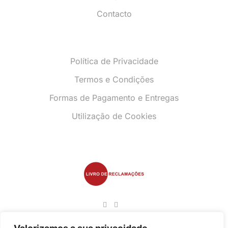
Contacto
Política de Privacidade
Termos e Condições
Formas de Pagamento e Entregas
Utilização de Cookies