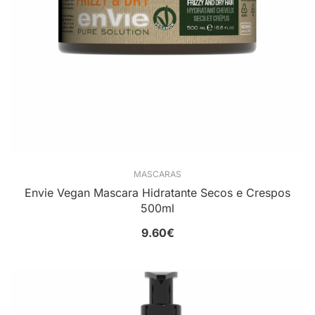
MASCARAS
Envie Vegan Mascara Hidratante Secos e Crespos
500ml
9.60
€