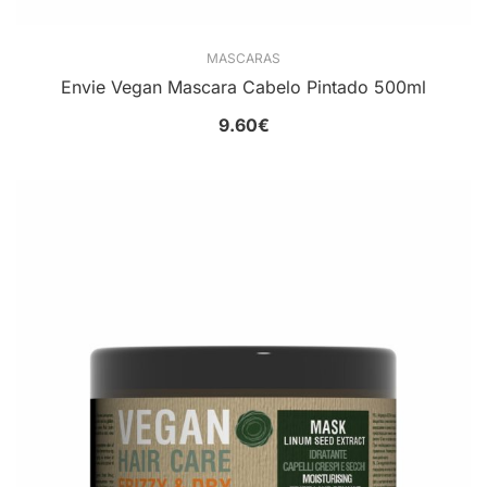
MASCARAS
Envie Vegan Mascara Cabelo Pintado 500ml
9.60
€