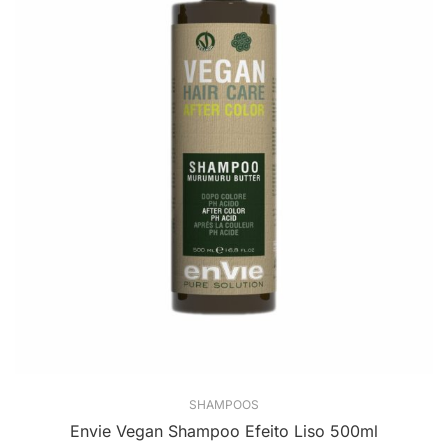
SHAMPOOS
Envie Vegan Shampoo Efeito Liso 500ml