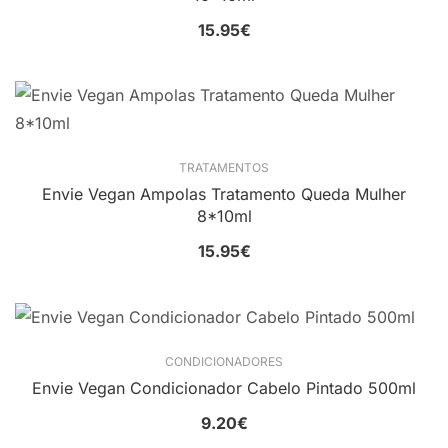
15.95
€
TRATAMENTOS
Envie Vegan Ampolas Tratamento Queda Mulher
8*10ml
15.95
€
CONDICIONADORES
Envie Vegan Condicionador Cabelo Pintado 500ml
9.20
€