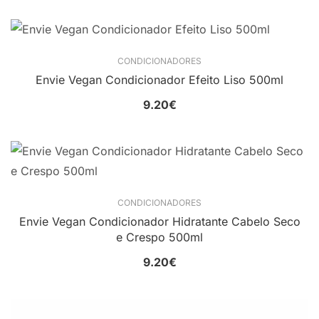
CONDICIONADORES
Envie Vegan Condicionador Efeito Liso 500ml
9.20
€
CONDICIONADORES
Envie Vegan Condicionador Hidratante Cabelo Seco
e Crespo 500ml
9.20
€