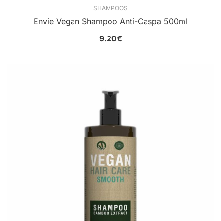
SHAMPOOS
Envie Vegan Shampoo Anti-Caspa 500ml
9.20
€